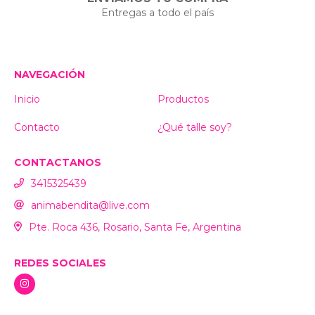
Entregas a todo el país
NAVEGACIÓN
Inicio
Productos
Contacto
¿Qué talle soy?
CONTACTANOS
3415325439
animabendita@live.com
Pte. Roca 436, Rosario, Santa Fe, Argentina
REDES SOCIALES