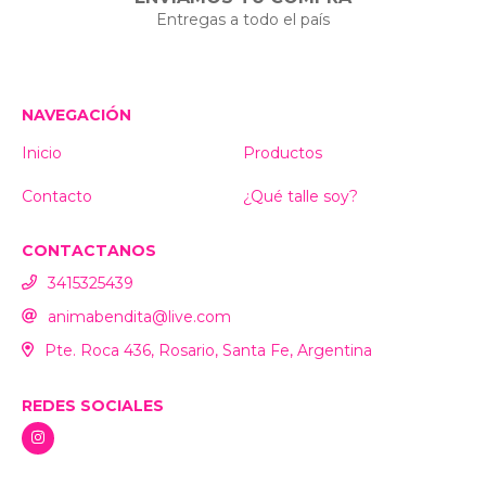
Entregas a todo el país
NAVEGACIÓN
Inicio
Productos
Contacto
¿Qué talle soy?
CONTACTANOS
3415325439
animabendita@live.com
Pte. Roca 436, Rosario, Santa Fe, Argentina
REDES SOCIALES