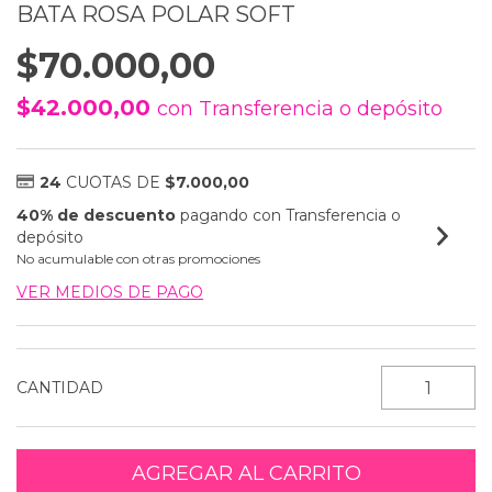
BATA ROSA POLAR SOFT
$70.000,00
$42.000,00
con
Transferencia o depósito
24
CUOTAS DE
$7.000,00
40% de descuento
pagando con Transferencia o
depósito
No acumulable con otras promociones
VER MEDIOS DE PAGO
CANTIDAD