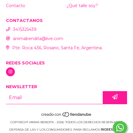
Contacto
¿Qué talle soy?
CONTACTANOS
3415325439
animabendita@live.com
Pte. Roca 436, Rosario, Santa Fe, Argentina
REDES SOCIALES
NEWSLETTER
COPYRIGHT ANIMA BENDITA - 2026. TODOS LOS DERECHOS RESERVADOS.
DEFENSA DE LAS Y LOS CONSUMIDORES. PARA RECLAMOS
INGRESÁ ACÁ.