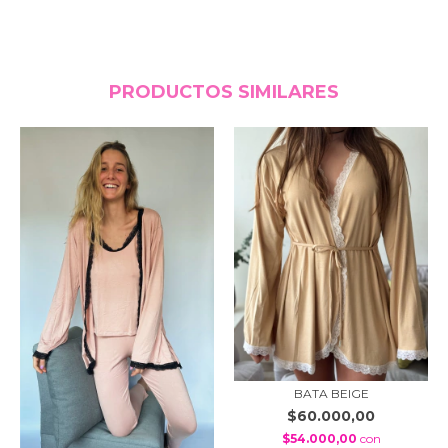
PRODUCTOS SIMILARES
BATA BEIGE
$60.000,00
$54.000,00
con