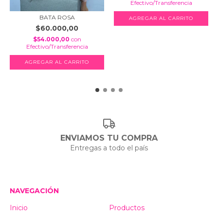
Efectivo/Transferencia
BATA ROSA
$60.000,00
$54.000,00
con
Efectivo/Transferencia
ENVIAMOS TU COMPRA
Entregas a todo el país
NAVEGACIÓN
Inicio
Productos