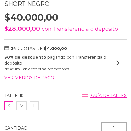
SHORT NEGRO
$40.000,00
$28.000,00
con
Transferencia o depósito
24
CUOTAS DE
$4.000,00
30% de descuento
pagando con Transferencia o
depósito
No acumulable con otras promociones
VER MEDIOS DE PAGO
TALLE:
S
GUÍA DE TALLES
S
M
L
CANTIDAD